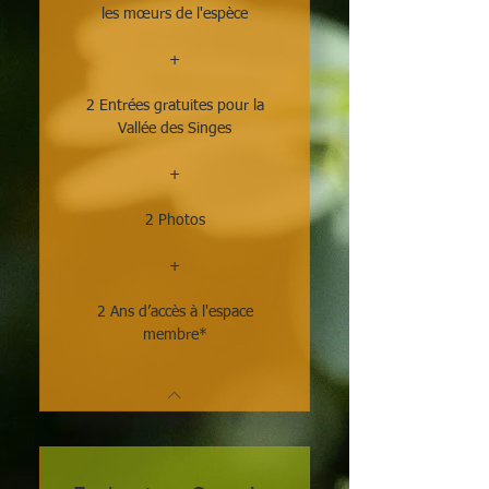
les mœurs de l'espèce
+
2 Entrées gratuites pour la
Vallée des Singes
+
2 Photos
+
2 Ans d’accès à l'espace
membre*