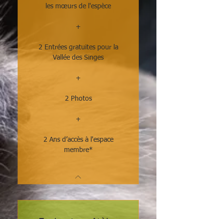
les mœurs de l'espèce
+
2 Entrées gratuites pour la
Vallée des Singes
+
2 Photos
+
2 Ans d’accès à l'espace
membre*