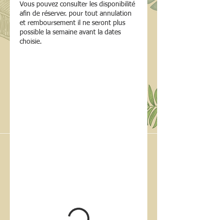
Vous pouvez consulter les disponibilité
afin de réserver. pour tout annulation
et remboursement il ne seront plus
possible la semaine avant la dates
choisie.