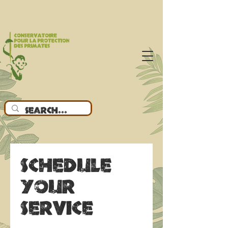
Schedule
your
service