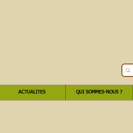
ACTUALITES
QUI SOMMES-NOUS ?