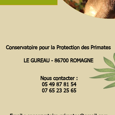
Conservatoire pour la Protection des Primates
LE GUREAU - 86700 ROMAGNE
Nous contacter :
05 49 87 81 54
07 65 23 25 65