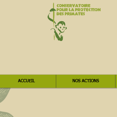
ACCUEIL
NOS ACTIONS