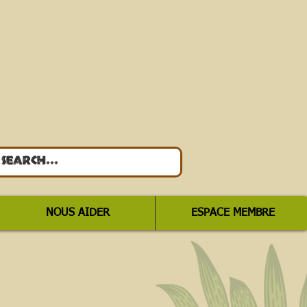
NOUS AIDER
ESPACE MEMBRE