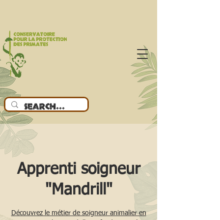
Apprenti soigneur
"Mandrill"
Découvrez le métier de soigneur animalier en