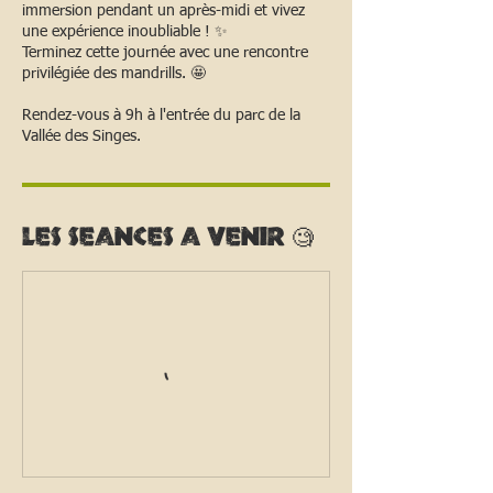
immersion pendant un après-midi et vivez
une expérience inoubliable ! ✨
Terminez cette journée avec une rencontre
privilégiée des mandrills. 🤩
Rendez-vous à 9h à l'entrée du parc de la
Vallée des Singes.
Les seances a venir 🧐